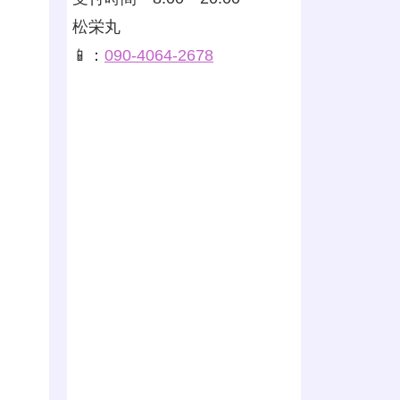
松栄丸
📱：
090-4064-2678