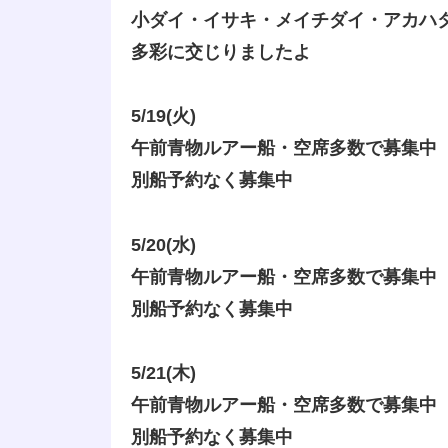
小ダイ・イサキ・メイチダイ・アカハ
多彩に交じりましたよ
5/19(火)
午前青物ルアー船・空席多数で募集中
別船予約なく募集中
5/20(水)
午前青物ルアー船・空席多数で募集中
別船予約なく募集中
5/21(木)
午前青物ルアー船・空席多数で募集中
別船予約なく募集中