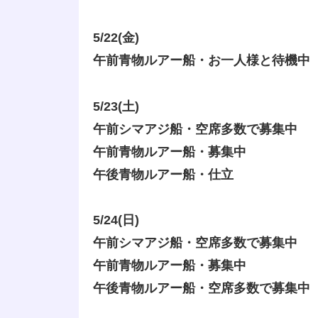
5/22(金)
午前青物ルアー船・お一人様と待機中
5/23(土)
午前シマアジ船・空席多数で募集中
午前青物ルアー船・募集中
午後青物ルアー船・仕立
5/24(日)
午前シマアジ船・空席多数で募集中
午前青物ルアー船・募集中
午後青物ルアー船・空席多数で募集中