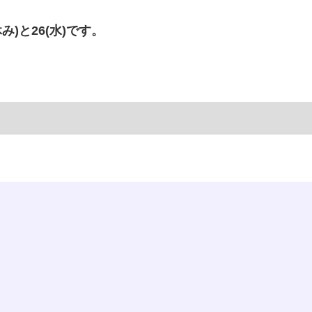
み)と26(水)です。