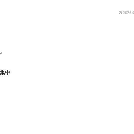
2026.
中
集中