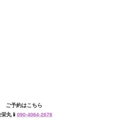
ご予約はこちら
松栄丸📱
090-4064-2678