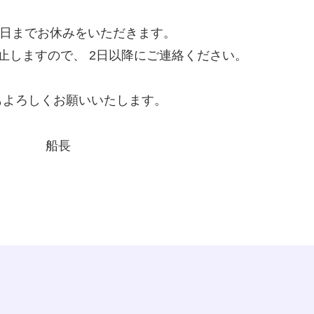
3日までお休みをいただきます。
止しますので、 2日以降にご連絡ください。
年もよろしくお願いいたします。
船長