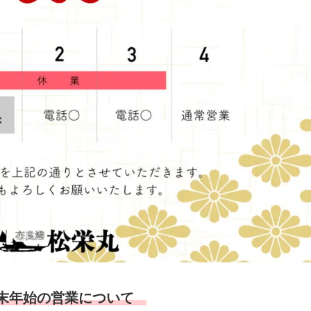
末年始の営業について