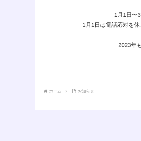
1月1日〜
1月1日は電話応対を休
2023
ホーム
お知らせ