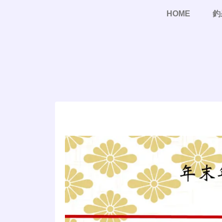
HOME
釣