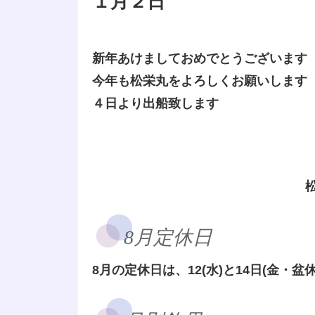
１月２日
新年あけましておめでとうございます
今年も松栄丸をよろしくお願いします
４日より出船致します
8月定休日
8月の定休日は、12(水)と14日(金・盆休