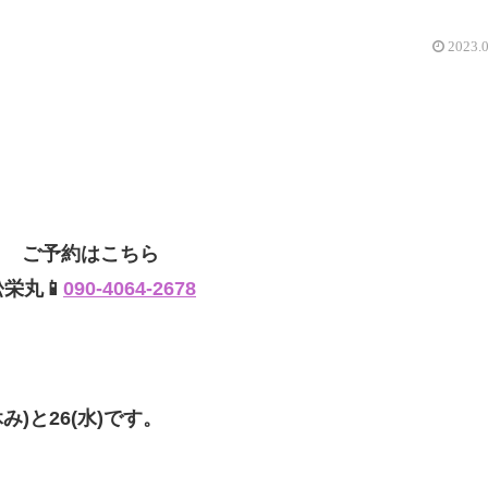
2023.
ご予約はこちら
松栄丸📱
090-4064-2678
み)と26(水)です。