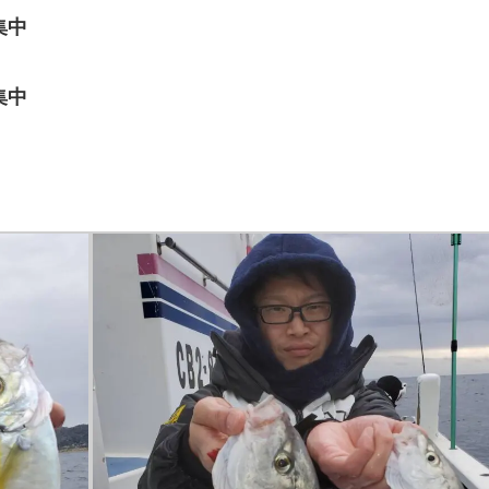
集中
集中