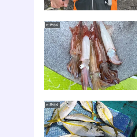
釣果情報
釣果情報