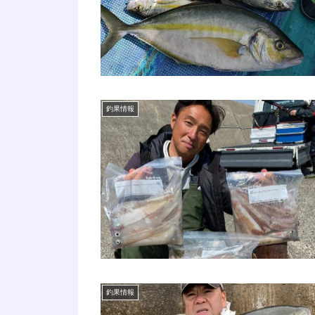
釣果情報
釣果情報