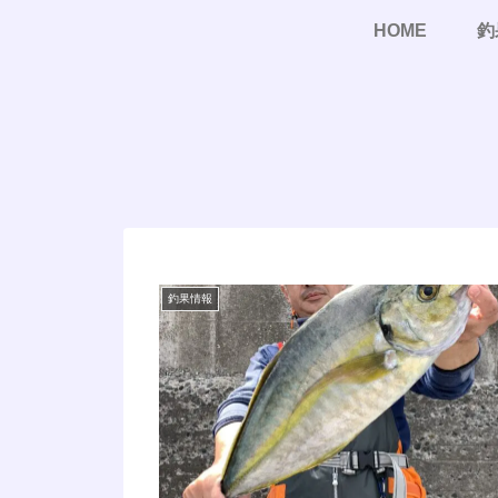
HOME
釣
釣果情報