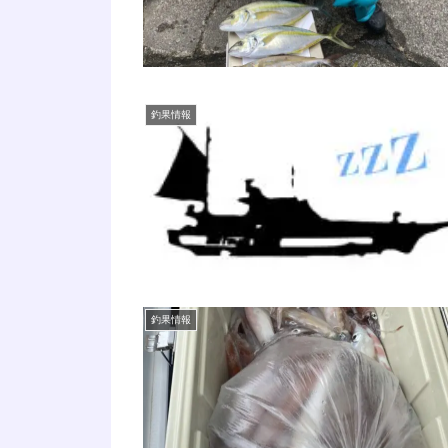
釣果情報
釣果情報