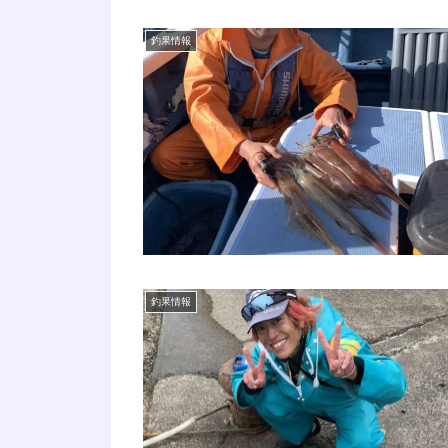
釣果情報
釣果情報