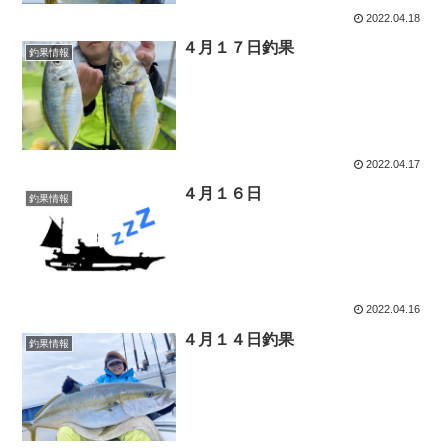
2022.04.18
４月１７日釣果
釣果情報
2022.04.17
４月１６日
釣果情報
2022.04.16
４月１４日釣果
釣果情報