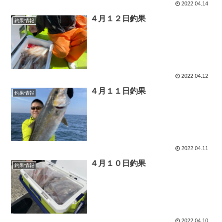
2022.04.14
４月１２日釣果
釣果情報
2022.04.12
４月１１日釣果
釣果情報
2022.04.11
４月１０日釣果
釣果情報
2022.04.10