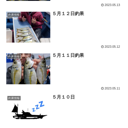
2023.05.13
５月１２日釣果
釣果情報
2023.05.12
５月１１日釣果
釣果情報
2023.05.11
５月１０日
釣果情報