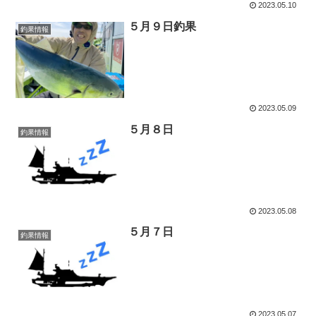
2023.05.10
５月９日釣果
釣果情報
2023.05.09
５月８日
釣果情報
2023.05.08
５月７日
釣果情報
2023.05.07