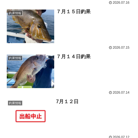
2026.07.16
７月１５日釣果
釣果情報
2026.07.15
７月１４日釣果
釣果情報
2026.07.14
7月１２日
釣果情報
2026.07.12