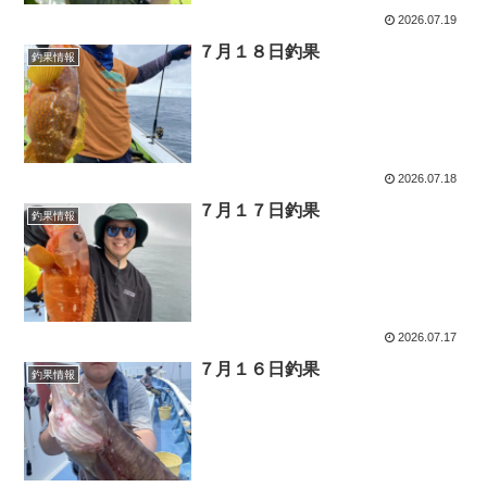
2026.07.19
７月１８日釣果
釣果情報
2026.07.18
７月１７日釣果
釣果情報
2026.07.17
７月１６日釣果
釣果情報